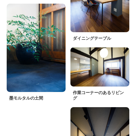
ダイニングテーブル
作業コーナーのあるリビン
墨モルタルの土間
グ