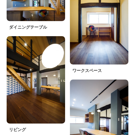
ダイニングテーブル
ワークスペース
リビング