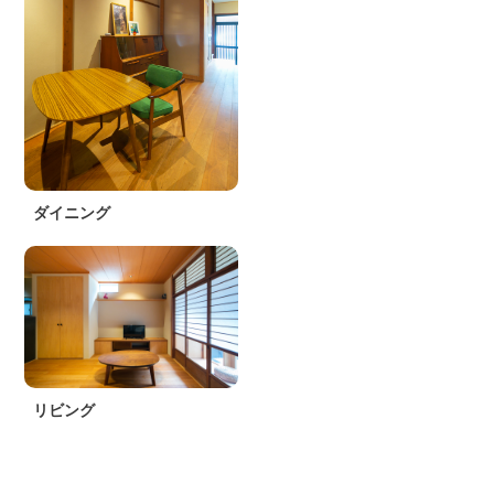
ダイニング
リビング