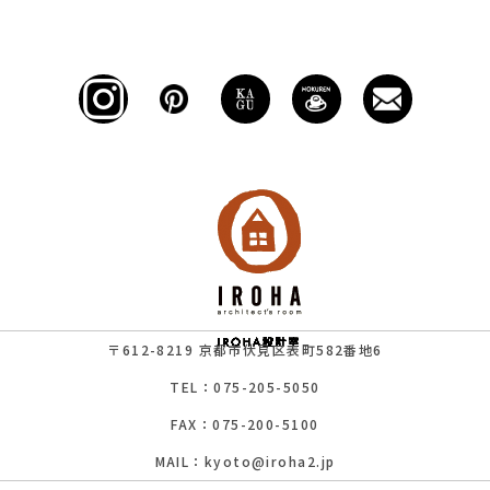
〒612-8219 京都市伏見区表町582番地6
TEL：075-205-5050
FAX：075-200-5100
MAIL：kyoto@iroha2.jp