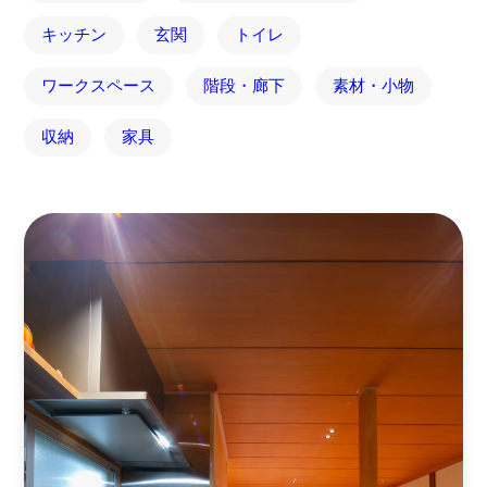
キッチン
玄関
トイレ
ワークスペース
階段・廊下
素材・小物
収納
家具