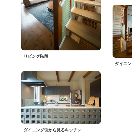
リビング階段
ダイニン
ダイニング側から見るキッチン