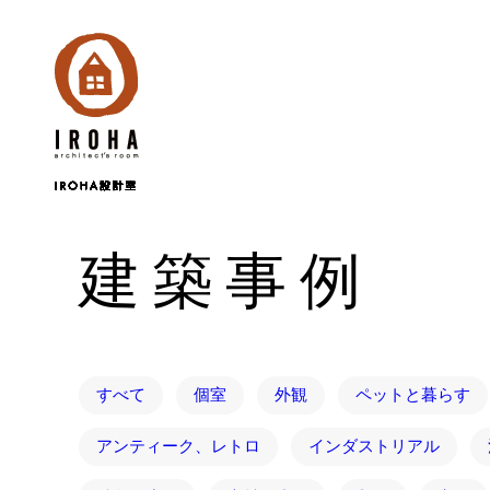
建築事例
すべて
個室
外観
ペットと暮らす
アンティーク、レトロ
インダストリアル