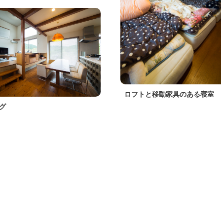
ロフトと移動家具のある寝室
グ