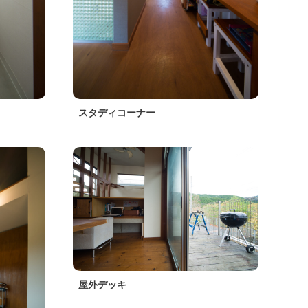
スタディコーナー
屋外デッキ