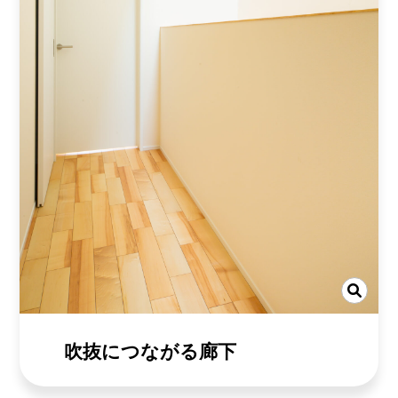
吹抜につながる廊下