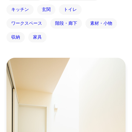
キッチン
玄関
トイレ
ワークスペース
階段・廊下
素材・小物
収納
家具