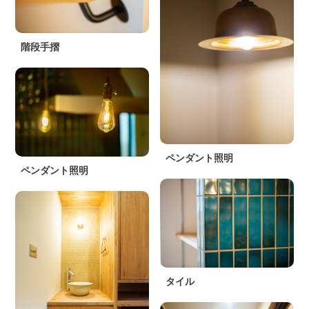
階段手摺
ペンダント照明
ペンダント照明
タイル