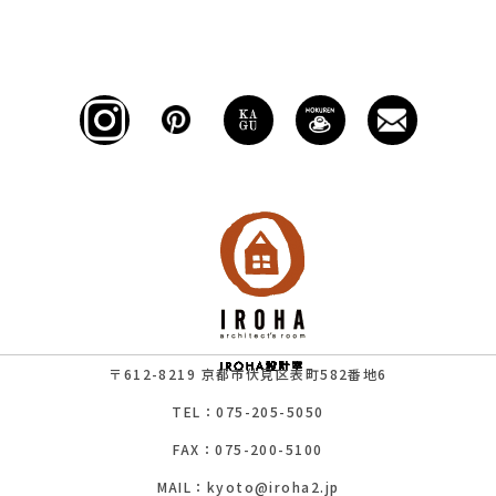
〒612-8219 京都市伏見区表町582番地6
TEL：075-205-5050
FAX：075-200-5100
MAIL：kyoto@iroha2.jp