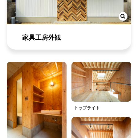
家具工房外観
トップライト