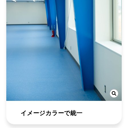
イメージカラーで統一