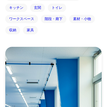
キッチン
玄関
トイレ
ワークスペース
階段・廊下
素材・小物
収納
家具