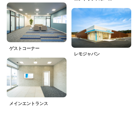
ゲストコーナー
レモジャパン
メインエントランス