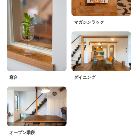
マガジンラック
窓台
ダイニング
オープン階段