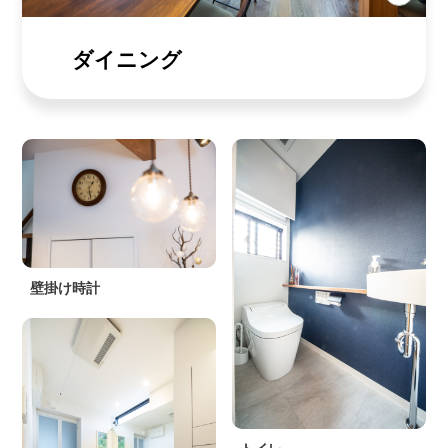
ダイニング
壁掛け時計