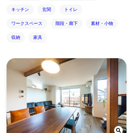
キッチン
玄関
トイレ
ワークスペース
階段・廊下
素材・小物
収納
家具