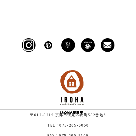
〒612-8219 京都市伏見区表町582番地6
TEL：075-205-5050
FAX：075-200-5100