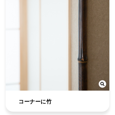
コーナーに竹