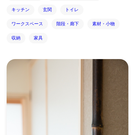
キッチン
玄関
トイレ
ワークスペース
階段・廊下
素材・小物
収納
家具