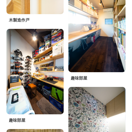
木製造作戸
趣味部屋
趣味部屋