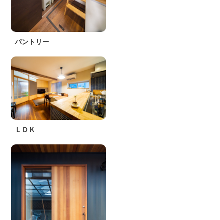
パントリー
ＬＤＫ